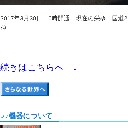
2017年3月30日 6時開通 現在の栄橋 
ね
続きはこちらへ ↓
○○機器について