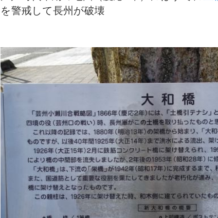
を警戒して長州が破壊