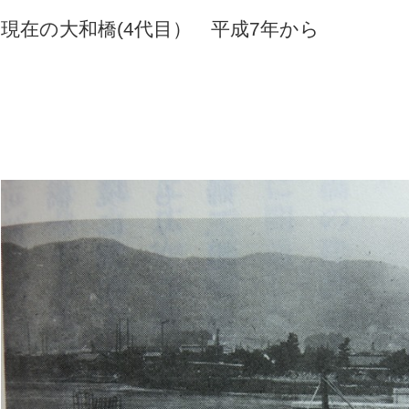
現在の大和橋(4代目） 平成7年から