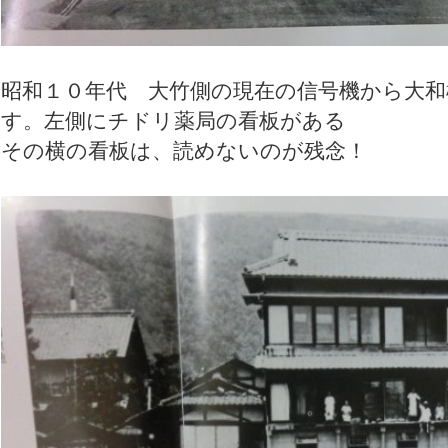
昭和１０年代 大竹側の現在の信号機から大
す。左側にチドリ薬局の看板がある
その横の看板は、読めないのが残念！