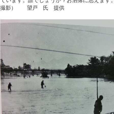
ています。誰でしょうか？お洒落に思えます
撮影） 望戸 氏 提供