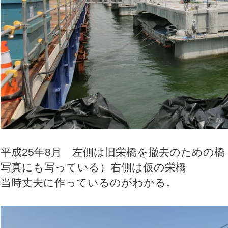
平成25年8月 左側は旧栄橋を撤去のための
写真にも写っている）右側は仮の栄橋
当時丈夫に作っているのがわかる。