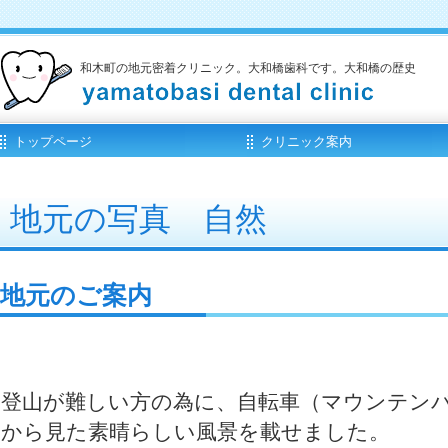
和木町の地元密着クリニック。大和橋歯科です。大和橋の歴史
トップページ
クリニック案内
アクセス
地元の写真 自然
地元のご案内
登山が難しい方の為に、自転車（マウンテンバ
から見た素晴らしい風景を載せました。