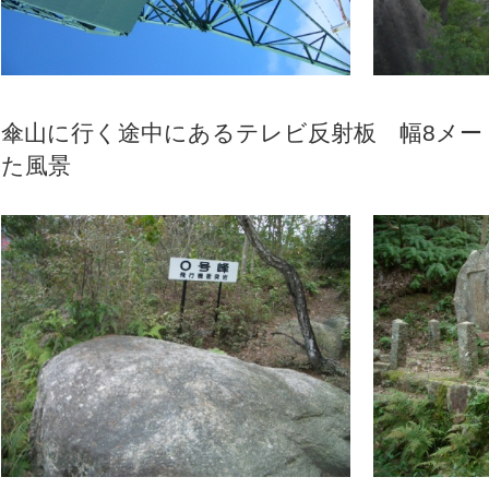
傘山に行く途中にあるテレビ反射板
た風景