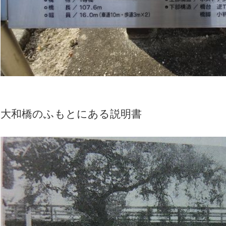
大和橋のふもとにある説明書