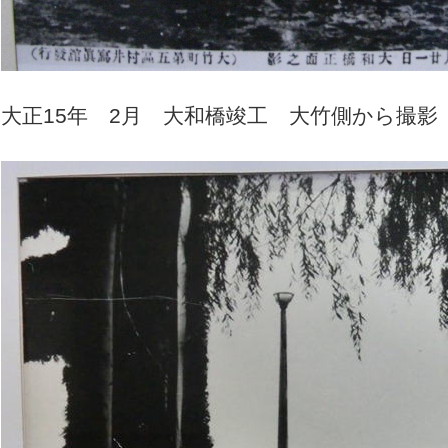
大正15年 2月 大和橋竣工 大竹側から撮影