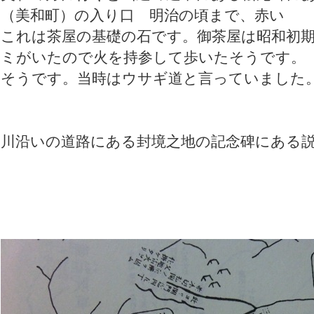
（美和町）の入り口 明治の頃まで、赤い
これは茶屋の基礎の石です。御茶屋は昭和
ミがいたので火を持参して歩いたそうです。
そうです。当時はウサギ道と言っていました
川沿いの道路にある封境之地の記念碑にある