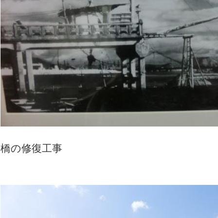
橋の修復工事 